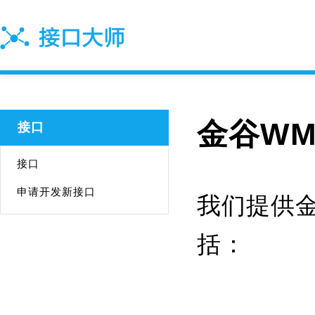
金谷WM
接口
接口
申请开发新接口
我们提供金
括：