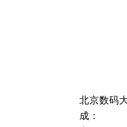
北京数码大
成：