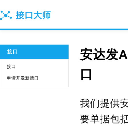
安达发AD
接口
接口
口
申请开发新接口
我们提供安达
要单据包