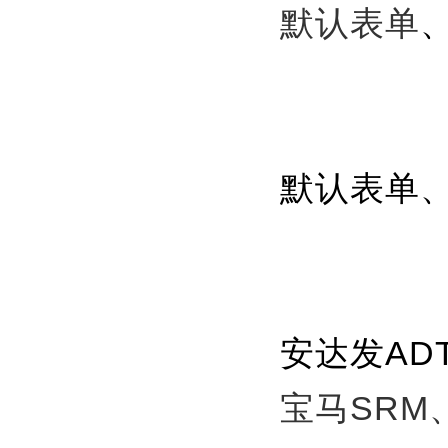
默认表单
默认表单、
安达发AD
宝马SRM