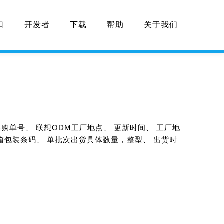
口
开发者
下载
帮助
关于我们
采购单号、 联想ODM工厂地点、 更新时间、 工厂地
 外箱包装条码、 单批次出货具体数量，整型、 出货时