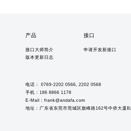
产品
接口
接口大师简介
申请开发新接口
版本更新日志
电话： 0769-2202 0566, 2202 0568
手机：186 8866 1178
E-Mail：frank@andafa.com
地址：广东省东莞市莞城区旗峰路162号中侨大厦B