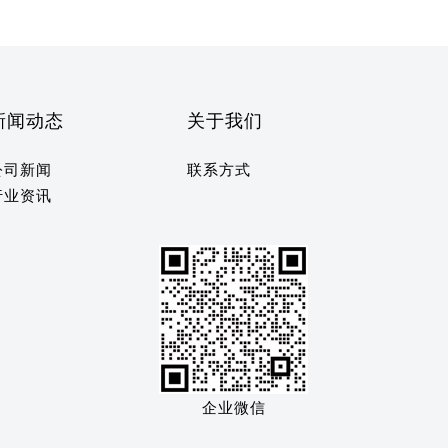
新闻动态
关于我们
公司新闻
联系方式
行业资讯
企业微信