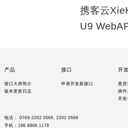
携客云Xie
U9 WebA
产品
接口
开
接口大师简介
申请开发新接口
悬赏
版本更新日志
插件
开发
电话： 0769-2202 0566, 2202 0568
手机：186 8866 1178