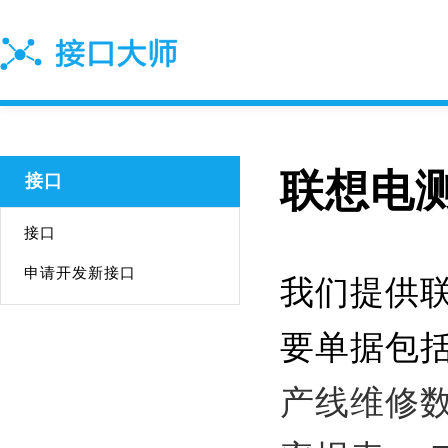
联想电测
接口
接口
申请开发新接口
我们提供联
要单据包
产线维修