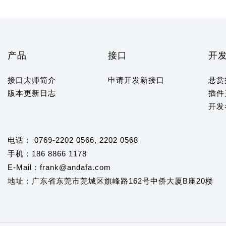
产品
接口
开
接口大师简介
申请开发新接口
悬赏
版本更新日志
插件
开发
电话： 0769-2202 0566, 2202 0568
手机：186 8866 1178
E-Mail：frank@andafa.com
地址：广东省东莞市莞城区旗峰路162号中侨大厦B座20楼