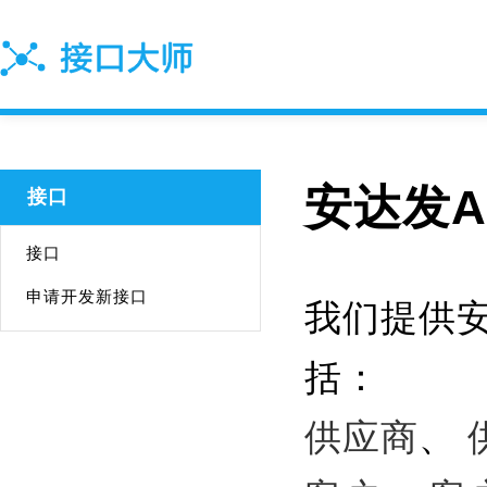
安达发A
接口
接口
申请开发新接口
我们提供安
括：
供应商
、