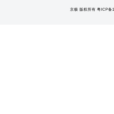
京极 版权所有
粤ICP备1
1
2
3
4
5
6
7
8
9
10
11
12
13
14
15
16
17
18
19
20
21