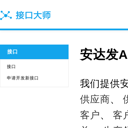
安达发A
接口
接口
申请开发新接口
我们提供安
供应商
、
客户
、
客