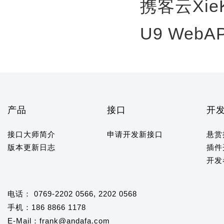
携客云Xie
U9 WebA
产品
接口
开
接口大师简介
申请开发新接口
悬赏
版本更新日志
插件
开发
电话： 0769-2202 0566, 2202 0568
手机：186 8866 1178
E-Mail：frank@andafa.com