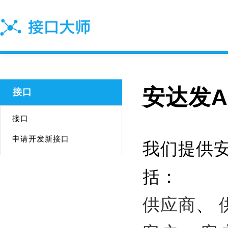
安达发A
接口
接口
申请开发新接口
我们提供安
括：
供应商
、