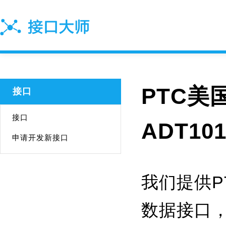
PTC美
接口
接口
ADT1
申请开发新接口
我们提供P
数据接口