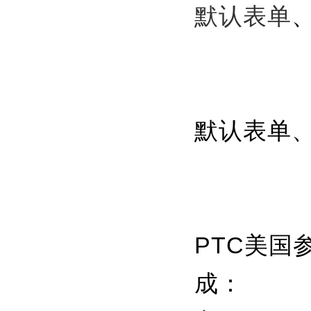
默认表单
默认表单
PTC美国
成：