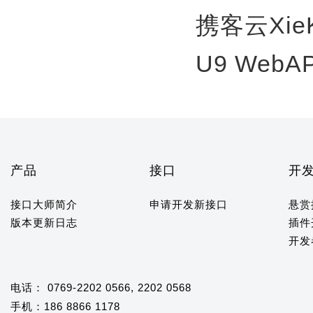
携客云Xie
U9 WebA
产品
接口
开
接口大师简介
申请开发新接口
悬赏
版本更新日志
插件
开发
电话： 0769-2202 0566, 2202 0568
手机：186 8866 1178