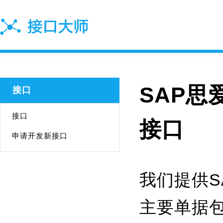
SAP思
接口
接口
接口
申请开发新接口
我们提供S
主要单据