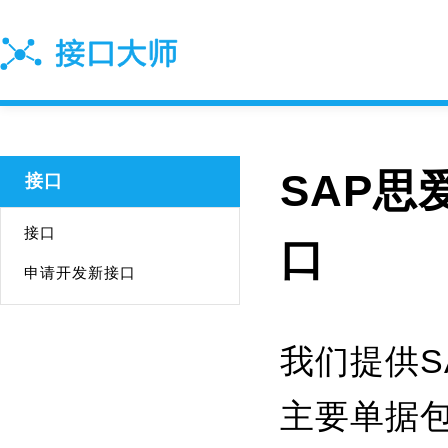
SAP思
接口
接口
口
申请开发新接口
我们提供S
主要单据